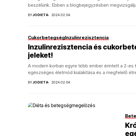
beszélünk. Ebben a blogbejegyzésben megvizsgáljuk,
BY
JODIETA
2024.02.04.
Cukorbetegség
Inzulinrezisztencia
Inzulinrezisztencia és cukorbete
jeleket!
A modern korban egyre több ember érintett a 2-es tí
egészséges életmód kialakítása és a megfelelő étre
BY
JODIETA
2024.02.04.
Bet
Kró
eg