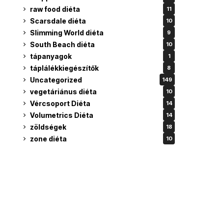
raw food diéta
11
Scarsdale diéta
10
Slimming World diéta
9
South Beach diéta
10
tápanyagok
1
táplálékkiegészítők
8
Uncategorized
149
vegetáriánus diéta
10
Vércsoport Diéta
14
Volumetrics Diéta
14
zöldségek
18
zone diéta
10