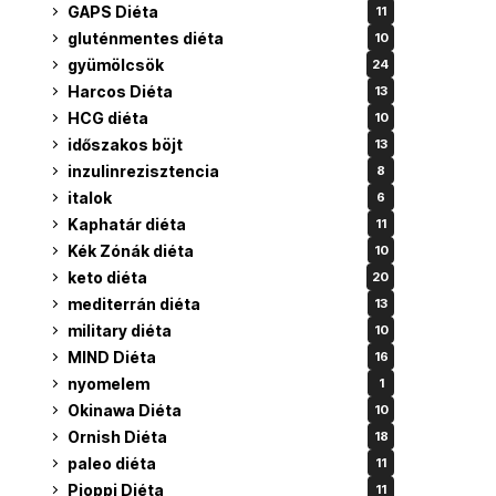
GAPS Diéta
11
gluténmentes diéta
10
gyümölcsök
24
Harcos Diéta
13
HCG diéta
10
időszakos böjt
13
inzulinrezisztencia
8
italok
6
Kaphatár diéta
11
Kék Zónák diéta
10
keto diéta
20
mediterrán diéta
13
military diéta
10
MIND Diéta
16
nyomelem
1
Okinawa Diéta
10
Ornish Diéta
18
paleo diéta
11
Pioppi Diéta
11