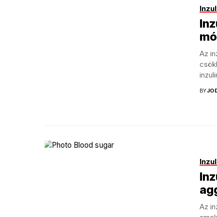
Inzu
Inz
mó
Az in
csökk
inzul
BY
JO
Inzu
Inz
ag
Az in