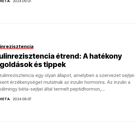
DIETA
2024.09.07.
linrezisztencia
ulinrezisztencia étrend: A hatékony
goldások és tippek
zulinrezisztencia egy olyan állapot, amelyben a szervezet sejtjei
ent érzékenységet mutatnak az inzulin hormonra. Az inzulin a
álmirigy béta-sejtjei által termelt peptidhormon,...
DIETA
2024.09.07.