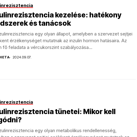
linrezisztencia
ulinrezisztencia kezelése: hatékony
dszerek és tanácsok
zulinrezisztencia egy olyan állapot, amelyben a szervezet sejtjei
ent érzékenységet mutatnak az inzulin hormon hatásaira. Az
in fő feladata a vércukorszint szabályozása...
DIETA
2024.09.07.
linrezisztencia
ulinrezisztencia tünetei: Mikor kell
gódni?
zulinrezisztencia egy olyan metabolikus rendellenesség,