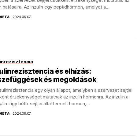
yben a szervezet sejtjei csökkent érzékenységet mutatnak az
in hatásaira. Az inzulin egy peptidhormon, amelyet a
álmirigy...
DIETA
2024.09.07.
linrezisztencia
ulinrezisztencia és elhízás:
szefüggések és megoldások
zulinrezisztencia egy olyan állapot, amelyben a szervezet sejtjei
ent érzékenységet mutatnak az inzulin hormonra. Az inzulin a
álmirigy béta-sejtjei által termelt hormon,...
DIETA
2024.09.07.