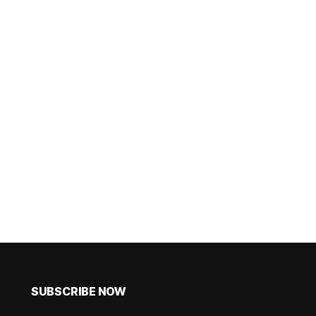
SUBSCRIBE NOW