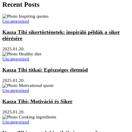
Recent Posts
Uncategorized
Kasza Tibi sikertörténetek: inspiráló példák a siker
elérésére
2025.01.20.
Uncategorized
Kasza Tibi titkai: Egészséges életmód
2025.01.20.
Uncategorized
Kasza Tibi: Motiváció és Siker
2025.01.20.
Uncategorized