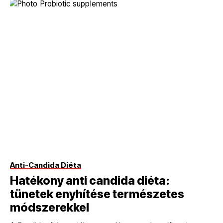
Anti-Candida Diéta
Hatékony anti candida diéta:
tünetek enyhítése természetes
módszerekkel