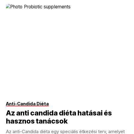
Anti-Candida Diéta
Az anti candida diéta hatásai és
hasznos tanácsok
Az anti-Candida diéta egy speciális étkezési terv, amelyet