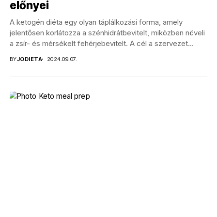
előnyei
A ketogén diéta egy olyan táplálkozási forma, amely
jelentősen korlátozza a szénhidrátbevitelt, miközben növeli
a zsír- és mérsékelt fehérjebevitelt. A cél a szervezet...
BY
JODIETA
2024.09.07.