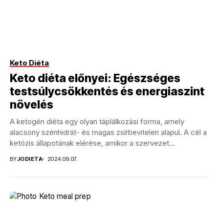
Keto Diéta
Keto diéta előnyei: Egészséges
testsúlycsökkentés és energiaszint
növelés
A ketogén diéta egy olyan táplálkozási forma, amely
alacsony szénhidrát- és magas zsírbevitelen alapul. A cél a
ketózis állapotának elérése, amikor a szervezet...
BY
JODIETA
2024.09.07.