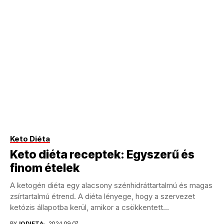
Keto Diéta
Keto diéta receptek: Egyszerű és
finom ételek
A ketogén diéta egy alacsony szénhidráttartalmú és magas
zsírtartalmú étrend. A diéta lényege, hogy a szervezet
ketózis állapotba kerül, amikor a csökkentett
szénhidrátbevitel...
BY
JODIETA
2024.09.07.