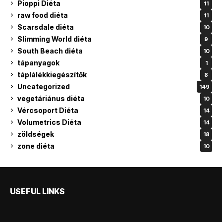
Pioppi Diéta
11
raw food diéta
11
Scarsdale diéta
10
Slimming World diéta
9
South Beach diéta
10
tápanyagok
1
táplálékkiegészítők
8
Uncategorized
149
vegetáriánus diéta
10
Vércsoport Diéta
14
Volumetrics Diéta
14
zöldségek
18
zone diéta
10
USEFUL LINKS