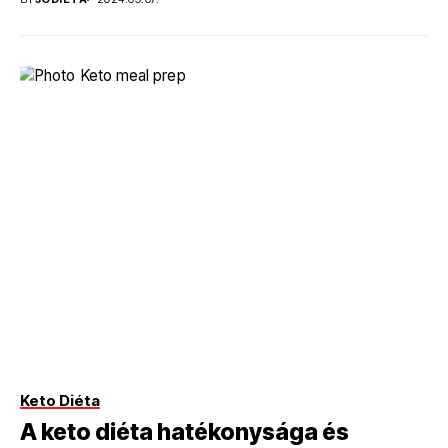
Keto Diéta
A keto diéta hatékonysága és