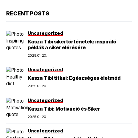
RECENT POSTS
Uncategorized
Kasza Tibi sikertörténetek: inspiráló
példák a siker elérésére
2025.01.20.
Uncategorized
Kasza Tibi titkai: Egészséges életmód
2025.01.20.
Uncategorized
Kasza Tibi: Motiváció és Siker
2025.01.20.
Uncategorized