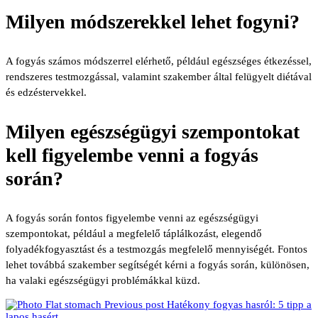
Milyen módszerekkel lehet fogyni?
A fogyás számos módszerrel elérhető, például egészséges étkezéssel,
rendszeres testmozgással, valamint szakember által felügyelt diétával
és edzéstervekkel.
Milyen egészségügyi szempontokat
kell figyelembe venni a fogyás
során?
A fogyás során fontos figyelembe venni az egészségügyi
szempontokat, például a megfelelő táplálkozást, elegendő
folyadékfogyasztást és a testmozgás megfelelő mennyiségét. Fontos
lehet továbbá szakember segítségét kérni a fogyás során, különösen,
ha valaki egészségügyi problémákkal küzd.
Previous post
Hatékony fogyas hasról: 5 tipp a
lapos hasért