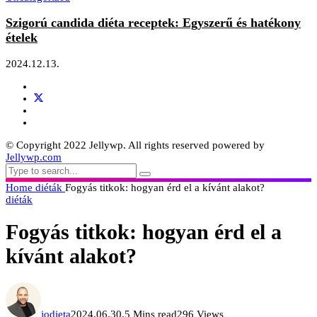
Szigorú candida diéta receptek: Egyszerű és hatékony
ételek
2024.12.13.
© Copyright 2022 Jellywp. All rights reserved powered by
Jellywp.com
Home
diéták
Fogyás titkok: hogyan érd el a kívánt alakot?
diéták
Fogyás titkok: hogyan érd el a
kívánt alakot?
jodieta
2024.06.30.
5 Mins read
296 Views