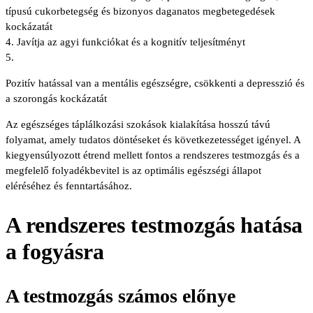
típusú cukorbetegség és bizonyos daganatos megbetegedések
kockázatát
4. Javítja az agyi funkciókat és a kognitív teljesítményt
5.
Pozitív hatással van a mentális egészségre, csökkenti a depresszió és
a szorongás kockázatát
Az egészséges táplálkozási szokások kialakítása hosszú távú
folyamat, amely tudatos döntéseket és következetességet igényel. A
kiegyensúlyozott étrend mellett fontos a rendszeres testmozgás és a
megfelelő folyadékbevitel is az optimális egészségi állapot
eléréséhez és fenntartásához.
A rendszeres testmozgás hatása
a fogyásra
A testmozgás számos előnye