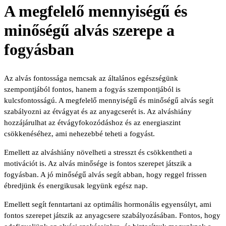
A megfelelő mennyiségű és
minőségű alvás szerepe a
fogyásban
Az alvás fontossága nemcsak az általános egészségünk
szempontjából fontos, hanem a fogyás szempontjából is
kulcsfontosságú. A megfelelő mennyiségű és minőségű alvás segít
szabályozni az étvágyat és az anyagcserét is. Az alváshiány
hozzájárulhat az étvágyfokozódáshoz és az energiaszint
csökkenéséhez, ami nehezebbé teheti a fogyást.
Emellett az alváshiány növelheti a stresszt és csökkentheti a
motivációt is. Az alvás minősége is fontos szerepet játszik a
fogyásban. A jó minőségű alvás segít abban, hogy reggel frissen
ébredjünk és energikusak legyünk egész nap.
Emellett segít fenntartani az optimális hormonális egyensúlyt, ami
fontos szerepet játszik az anyagcsere szabályozásában. Fontos, hogy