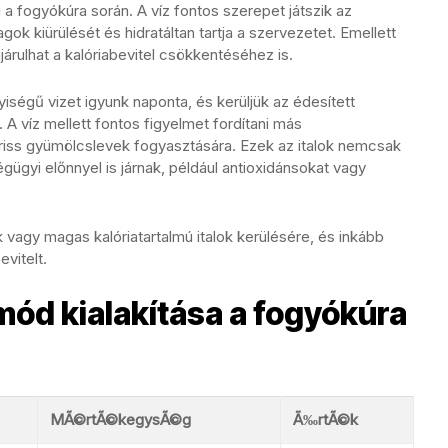
a fogyókúra során. A víz fontos szerepet játszik az
ok kiürülését és hidratáltan tartja a szervezetet. Emellett
árulhat a kalóriabevitel csökkentéséhez is.
iségű vizet igyunk naponta, és kerüljük az édesített
. A víz mellett fontos figyelmet fordítani más
 friss gyümölcslevek fogyasztására. Ezek az italok nemcsak
ügyi előnnyel is járnak, például antioxidánsokat vagy
k vagy magas kalóriatartalmú italok kerülésére, és inkább
vitelt.
ód kialakítása a fogyókúra
MÃ©rtÃ©kegysÃ©g
Ã‰rtÃ©k