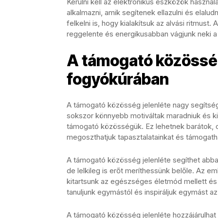
Kerülni kell az elektronikus eszközök használa
alkalmazni, amik segítenek ellazulni és elalu
felkelni is, hogy kialakítsuk az alvási ritmus
reggelente és energikusabban vágjunk neki a
A támogató közösség
fogyókúrában
A támogató közösség jelenléte nagy segítsé
sokszor könnyebb motiváltak maradniuk és ki
támogató közösségük. Ez lehetnek barátok, c
megoszthatjuk tapasztalatainkat és támogath
A támogató közösség jelenléte segíthet abba
de lelkileg is erőt meríthessünk belőle. Az 
kitartsunk az egészséges életmód mellett és 
tanuljunk egymástól és inspiráljuk egymást a
A támogató közösség jelenléte hozzájárulhat