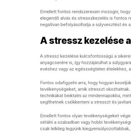
Emellett fontos rendszeresen mozogni, hogy 
elegendő alvás és stresszkezelés is fontos
negatívan befolyásolhatja a súlyvesztést és a
A stressz kezelése 
A stressz kezelése kulcsfontosságú a sikere
anyagcserére is, így hozzájárulhat a súlygya
evéshez vagy az egészségtelen ételekhez, am
Fontos odafigyelni arra, hogy hogyan kezeljük
tevékenységeket, amik stresszt okozhatnak. 
technikákat beiktatni az mindennapokba, mint
segíthetnek csökkenteni a stresszt és javítani 
Emellett fontos olyan tevékenységeket végezn
sétálni a szabadban vagy hobbi tevékenysége
csak lelkileg legyünk kiegyensúlyozottabbak, 