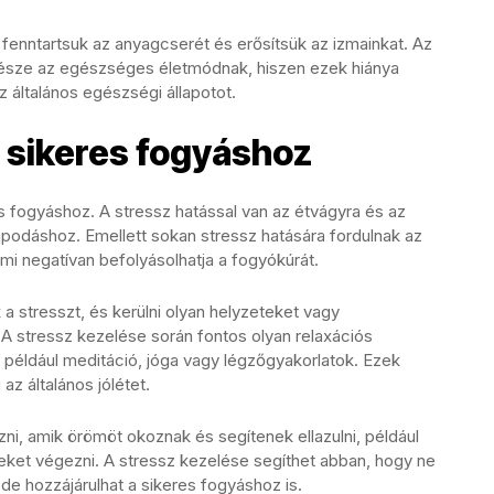
fenntartsuk az anyagcserét és erősítsük az izmainkat. Az
 része az egészséges életmódnak, hiszen ezek hiánya
z általános egészségi állapotot.
a sikeres fogyáshoz
s fogyáshoz. A stressz hatással van az étvágyra és az
rapodáshoz. Emellett sokan stressz hatására fordulnak az
i negatívan befolyásolhatja a fogyókúrát.
 a stresszt, és kerülni olyan helyzeteket vagy
A stressz kezelése során fontos olyan relaxációs
 például meditáció, jóga vagy légzőgyakorlatok. Ezek
az általános jólétet.
i, amik örömöt okoznak és segítenek ellazulni, például
ket végezni. A stressz kezelése segíthet abban, hogy ne
de hozzájárulhat a sikeres fogyáshoz is.