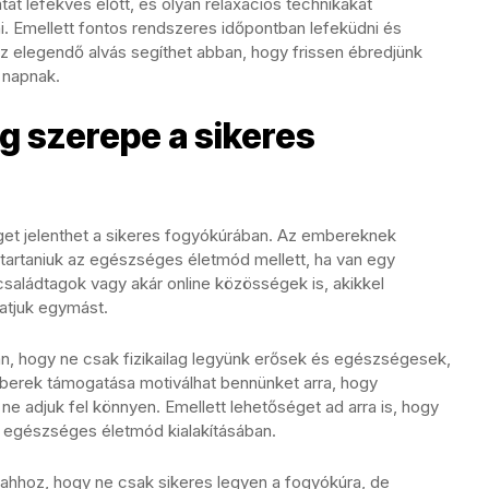
tát lefekvés előtt, és olyan relaxációs technikákat
dni. Emellett fontos rendszeres időpontban lefeküdni és
t. Az elegendő alvás segíthet abban, hogy frissen ébredjünk
 napnak.
 szerepe a sikeres
get jelenthet a sikeres fogyókúrában. Az embereknek
tartaniuk az egészséges életmód mellett, ha van egy
saládtagok vagy akár online közösségek is, akikkel
atjuk egymást.
n, hogy ne csak fizikailag legyünk erősek és egészségesek,
emberek támogatása motiválhat bennünket arra, hogy
ne adjuk fel könnyen. Emellett lehetőséget ad arra is, hogy
z egészséges életmód kialakításában.
 ahhoz, hogy ne csak sikeres legyen a fogyókúra, de