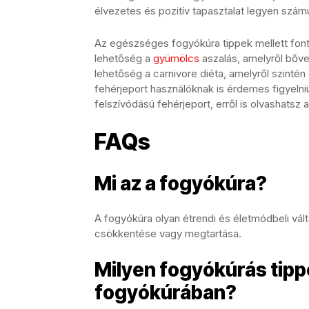
élvezetes és pozitív tapasztalat legyen számu
Az egészséges fogyókúra tippek mellett font
lehetőség a
gyümölcs
aszalás, amelyről bőv
lehetőség a carnivore diéta, amelyről szinté
fehérjeport használóknak is érdemes figyelniü
felszívódású fehérjeport, erről is olvashatsz 
FAQs
Mi az a fogyókúra?
A fogyókúra olyan étrendi és életmódbeli vál
csökkentése vagy megtartása.
Milyen fogyókúrás tipp
fogyókúrában?