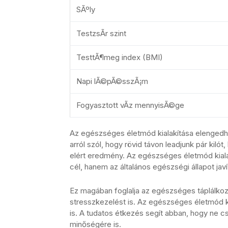
SÃºly
TestzsÃ­r szint
TesttÃ¶meg index (BMI)
Napi lÃ©pÃ©sszÃ¡m
Fogyasztott vÃ­z mennyisÃ©ge
Az egészséges életmód kialakítása elengedh
arról szól, hogy rövid távon leadjunk pár kiló
elért eredmény. Az egészséges életmód kiala
cél, hanem az általános egészségi állapot javí
Ez magában foglalja az egészséges táplálkoz
stresszkezelést is. Az egészséges életmód ki
is. A tudatos étkezés segít abban, hogy ne cs
minőségére is.