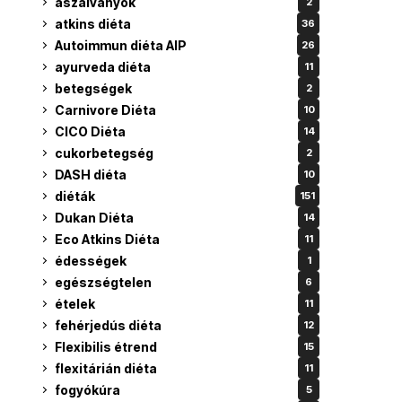
aszalványok
2
atkins diéta
36
Autoimmun diéta AIP
26
ayurveda diéta
11
betegségek
2
Carnivore Diéta
10
CICO Diéta
14
cukorbetegség
2
DASH diéta
10
diéták
151
Dukan Diéta
14
Eco Atkins Diéta
11
édességek
1
egészségtelen
6
ételek
11
fehérjedús diéta
12
Flexibilis étrend
15
flexitárián diéta
11
fogyókúra
5