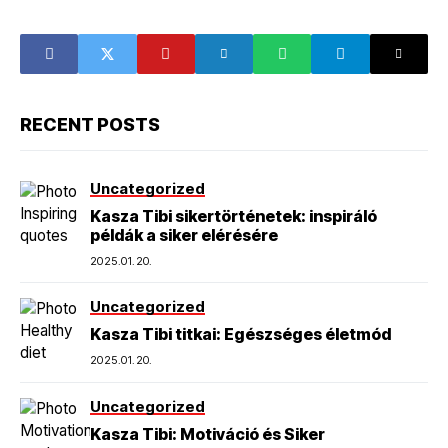
RECENT POSTS
Uncategorized
Kasza Tibi sikertörténetek: inspiráló
példák a siker elérésére
2025.01.20.
Uncategorized
Kasza Tibi titkai: Egészséges életmód
2025.01.20.
Uncategorized
Kasza Tibi: Motiváció és Siker