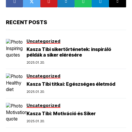
RECENT POSTS
Uncategorized
Kasza Tibi sikertörténetek: inspiráló
példák a siker elérésére
2025.01.20.
Uncategorized
Kasza Tibi titkai: Egészséges életmód
2025.01.20.
Uncategorized
Kasza Tibi: Motiváció és Siker
2025.01.20.