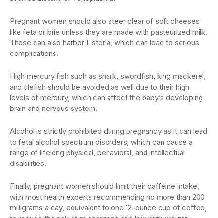
Pregnant women should also steer clear of soft cheeses
like feta or brie unless they are made with pasteurized milk.
These can also harbor Listeria, which can lead to serious
complications.
High mercury fish such as shark, swordfish, king mackerel,
and tilefish should be avoided as well due to their high
levels of mercury, which can affect the baby’s developing
brain and nervous system.
Alcohol is strictly prohibited during pregnancy as it can lead
to fetal alcohol spectrum disorders, which can cause a
range of lifelong physical, behavioral, and intellectual
disabilities.
Finally, pregnant women should limit their caffeine intake,
with most health experts recommending no more than 200
milligrams a day, equivalent to one 12-ounce cup of coffee,