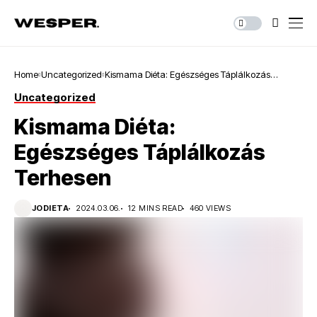
Home
Uncategorized
Kismama Diéta: Egészséges Táplálkozás
Terhesen
Uncategorized
Kismama Diéta:
Egészséges Táplálkozás
Terhesen
JODIETA
2024.03.06.
12 MINS READ
460 VIEWS