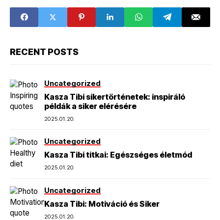
RECENT POSTS
Uncategorized
Kasza Tibi sikertörténetek: inspiráló
példák a siker elérésére
2025.01.20.
Uncategorized
Kasza Tibi titkai: Egészséges életmód
2025.01.20.
Uncategorized
Kasza Tibi: Motiváció és Siker
2025.01.20.