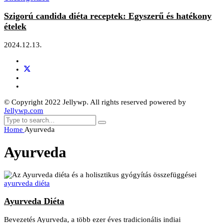
Szigorú candida diéta receptek: Egyszerű és hatékony
ételek
2024.12.13.
© Copyright 2022 Jellywp. All rights reserved powered by
Jellywp.com
Home
Ayurveda
Ayurveda
ayurveda diéta
Ayurveda Diéta
Bevezetés Ayurveda, a több ezer éves tradicionális indiai