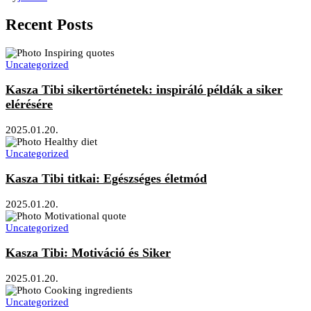
Recent Posts
Uncategorized
Kasza Tibi sikertörténetek: inspiráló példák a siker
elérésére
2025.01.20.
Uncategorized
Kasza Tibi titkai: Egészséges életmód
2025.01.20.
Uncategorized
Kasza Tibi: Motiváció és Siker
2025.01.20.
Uncategorized