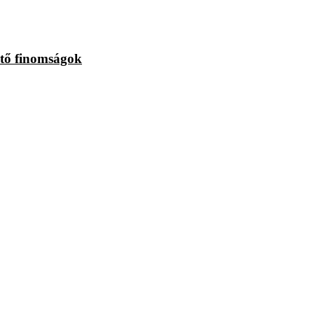
hető finomságok