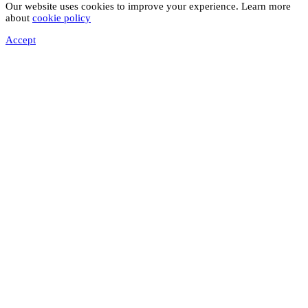
Our website uses cookies to improve your experience. Learn more
about
cookie policy
Accept