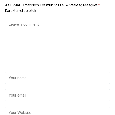
Az E-Mail Címet Nem Tesszük Közzé.
A Kötelező Mezőket
*
Karakterrel Jelöltük