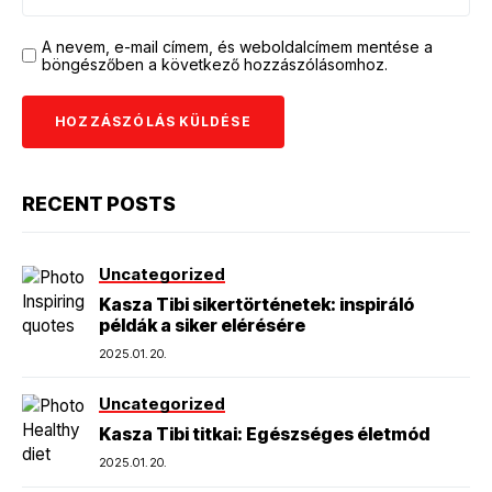
A nevem, e-mail címem, és weboldalcímem mentése a
böngészőben a következő hozzászólásomhoz.
RECENT POSTS
Uncategorized
Kasza Tibi sikertörténetek: inspiráló
példák a siker elérésére
2025.01.20.
Uncategorized
Kasza Tibi titkai: Egészséges életmód
2025.01.20.