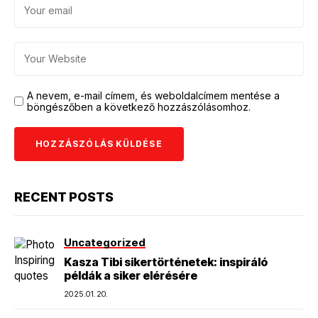
A nevem, e-mail címem, és weboldalcímem mentése a
böngészőben a következő hozzászólásomhoz.
RECENT POSTS
Uncategorized
Kasza Tibi sikertörténetek: inspiráló
példák a siker elérésére
2025.01.20.