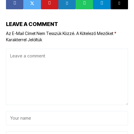
LEAVE A COMMENT
Az E-Mail Címet Nem Tesszük Közzé.
A Kötelező Mezőket
*
Karakterrel Jelöltük