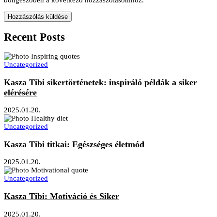
Recent Posts
Uncategorized
Kasza Tibi sikertörténetek: inspiráló példák a siker
elérésére
2025.01.20.
Uncategorized
Kasza Tibi titkai: Egészséges életmód
2025.01.20.
Uncategorized
Kasza Tibi: Motiváció és Siker
2025.01.20.