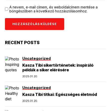
A nevem, e-mail címem, és weboldalcímem mentése a
böngészőben a következő hozzászólásomhoz.
RECENT POSTS
Uncategorized
Kasza Tibi sikertörténetek: inspiráló
példák a siker elérésére
2025.01.20.
Uncategorized
Kasza Tibi titkai: Egészséges életmód
2025.01.20.