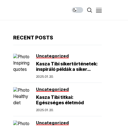
RECENT POSTS
Uncategorized
Kasza Tibi sikertörténetek:
inspiráló példák a siker
elérésére
2025.01.20.
Uncategorized
Kasza Tibi titkai:
Egészséges életmód
2025.01.20.
Uncategorized