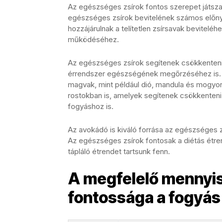
Az egészséges zsírok fontos szerepet játsz
egészséges zsírok bevitelének számos előn
hozzájárulnak a telítetlen zsírsavak bevitel
működéséhez.
Az egészséges zsírok segítenek csökkenteni 
érrendszer egészségének megőrzéséhez is. A
magvak, mint például dió, mandula és mogyor
rostokban is, amelyek segítenek csökkenten
fogyáshoz is.
Az avokádó is kiváló forrása az egészséges z
Az egészséges zsírok fontosak a diétás étre
tápláló étrendet tartsunk fenn.
A megfelelő mennyis
fontossága a fogyás