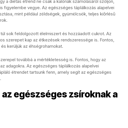
y a diétás étrend ne csak a kalóriák számolásáról szóljon,
is figyelembe vegye. Az egészséges táplálkozás alapelvei
ztása, mint például zöldségek, gyümölcsök, teljes kiőrlésű
rok.
túl sok feldolgozott élelmiszert és hozzáadott cukrot. Az
tos szerepet kap az étkezések rendszeressége is. Fontos,
 és kerüljük az éhségrohamokat.
szerepel továbbá a mértékletesség is. Fontos, hogy az
 az adagokra. Az egészséges táplálkozás alapelvei
ápláló étrendet tartsunk fenn, amely segít az egészséges
.
 az egészséges zsíroknak a