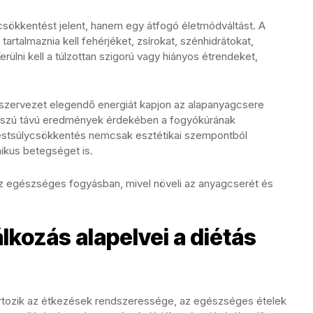
ökkentést jelent, hanem egy átfogó életmódváltást. A
tartalmaznia kell fehérjéket, zsírokat, szénhidrátokat,
rülni kell a túlzottan szigorú vagy hiányos étrendeket,
szervezet elegendő energiát kapjon az alapanyagcsere
 hosszú távú eredmények érdekében a fogyókúrának
testsúlycsökkentés nemcsak esztétikai szempontból
ikus betegséget is.
 egészséges fogyásban, mivel növeli az anyagcserét és
kozás alapelvei a diétás
artozik az étkezések rendszeressége, az egészséges ételek