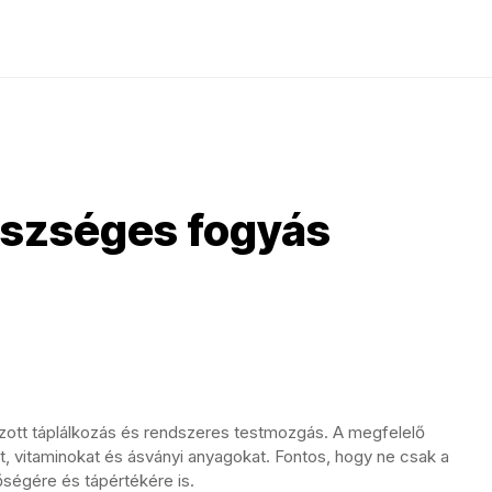
észséges fogyás
zott táplálkozás és rendszeres testmozgás. A megfelelő
, vitaminokat és ásványi anyagokat. Fontos, hogy ne csak a
nőségére és tápértékére is.