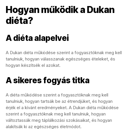
Hogyan működik a Dukan
diéta?
A diéta alapelvei
A Dukan diéta működése szerint a fogyasztóknak meg kell
tanulniuk, hogyan válasszanak egészséges ételeket, és
hogyan készítsék el azokat.
A sikeres fogyás titka
A diéta működése szerint a fogyasztóknak meg kell
tanulniuk, hogyan tartsák be az étrendjüket, és hogyan
érjék el a kívánt eredményeket. A Dukan diéta működése
szerint a fogyasztóknak meg kell tanulniuk, hogyan
változtassák meg táplálkozási szokásaikat, és hogyan
alakítsák ki az egészséges életmódot.