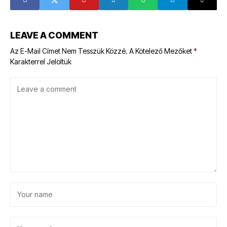
LEAVE A COMMENT
Az E-Mail Címet Nem Tesszük Közzé.
A Kötelező Mezőket
*
Karakterrel Jelöltük