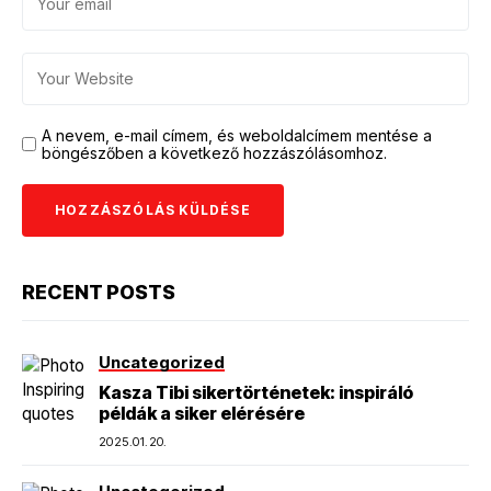
A nevem, e-mail címem, és weboldalcímem mentése a
böngészőben a következő hozzászólásomhoz.
RECENT POSTS
Uncategorized
Kasza Tibi sikertörténetek: inspiráló
példák a siker elérésére
2025.01.20.