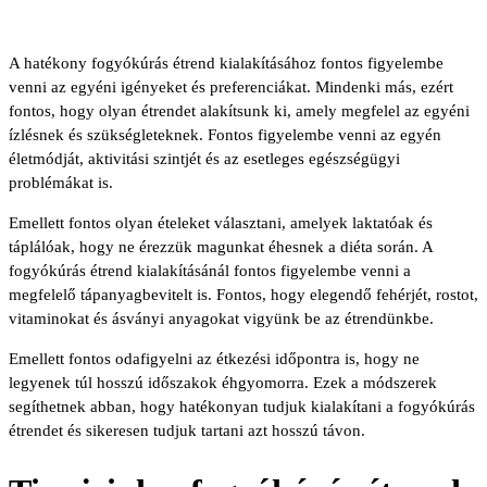
A hatékony fogyókúrás étrend kialakításához fontos figyelembe
venni az egyéni igényeket és preferenciákat. Mindenki más, ezért
fontos, hogy olyan étrendet alakítsunk ki, amely megfelel az egyéni
ízlésnek és szükségleteknek. Fontos figyelembe venni az egyén
életmódját, aktivitási szintjét és az esetleges egészségügyi
problémákat is.
Emellett fontos olyan ételeket választani, amelyek laktatóak és
táplálóak, hogy ne érezzük magunkat éhesnek a diéta során. A
fogyókúrás étrend kialakításánál fontos figyelembe venni a
megfelelő tápanyagbevitelt is. Fontos, hogy elegendő fehérjét, rostot,
vitaminokat és ásványi anyagokat vigyünk be az étrendünkbe.
Emellett fontos odafigyelni az étkezési időpontra is, hogy ne
legyenek túl hosszú időszakok éhgyomorra. Ezek a módszerek
segíthetnek abban, hogy hatékonyan tudjuk kialakítani a fogyókúrás
étrendet és sikeresen tudjuk tartani azt hosszú távon.