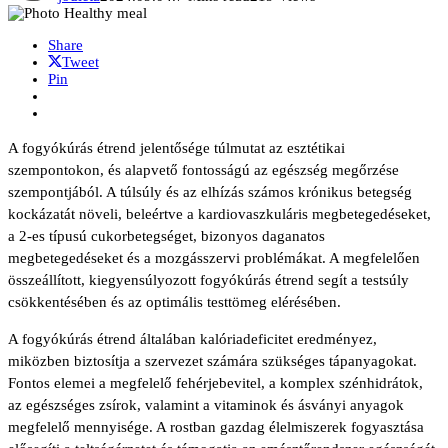
Share
Tweet
Pin
A fogyókúrás étrend jelentősége túlmutat az esztétikai
szempontokon, és alapvető fontosságú az egészség megőrzése
szempontjából. A túlsúly és az elhízás számos krónikus betegség
kockázatát növeli, beleértve a kardiovaszkuláris megbetegedéseket,
a 2-es típusú cukorbetegséget, bizonyos daganatos
megbetegedéseket és a mozgásszervi problémákat. A megfelelően
összeállított, kiegyensúlyozott fogyókúrás étrend segít a testsúly
csökkentésében és az optimális testtömeg elérésében.
A fogyókúrás étrend általában kalóriadeficitet eredményez,
miközben biztosítja a szervezet számára szükséges tápanyagokat.
Fontos elemei a megfelelő fehérjebevitel, a komplex szénhidrátok,
az egészséges zsírok, valamint a vitaminok és ásványi anyagok
megfelelő mennyisége. A rostban gazdag élelmiszerek fogyasztása