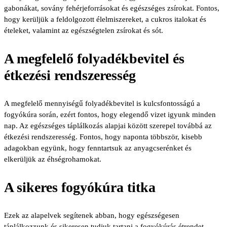
gabonákat, sovány fehérjeforrásokat és egészséges zsírokat. Fontos,
hogy kerüljük a feldolgozott élelmiszereket, a cukros italokat és
ételeket, valamint az egészségtelen zsírokat és sót.
A megfelelő folyadékbevitel és
étkezési rendszeresség
A megfelelő mennyiségű folyadékbevitel is kulcsfontosságú a
fogyókúra során, ezért fontos, hogy elegendő vizet igyunk minden
nap. Az egészséges táplálkozás alapjai között szerepel továbbá az
étkezési rendszeresség. Fontos, hogy naponta többször, kisebb
adagokban együnk, hogy fenntartsuk az anyagcserénket és
elkerüljük az éhségrohamokat.
A sikeres fogyókúra titka
Ezek az alapelvek segítenek abban, hogy egészségesen
táplálkozzunk és sikeresen tudjuk tartani a fogyókúrás étrendet.