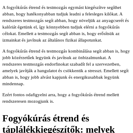
A fogyókúrás étrend és testmozgás egymást kiegészítve segíthet
abban, hogy hatékonyabban tudjuk leadni a felesleges kilókat. A
rendszeres testmozgás segít abban, hogy növeljük az anyagcserét és
kalóriát égetünk el, így könnyebben tudjuk elérni a fogyókúrás
célokat. Emellett a testmozgás segít abban is, hogy erősítsük az
izmainkat és javítsuk az általános fizikai állapotunkat.
A fogyókúrás étrend és testmozgás kombinálása segít abban is, hogy
jobb közérzetűek legyünk és javítsuk az önbizalmunkat. A
rendszeres testmozgás endorfinokat szabadít fel a szervezetben,
amelyek javítják a hangulatot és csökkentik a stresszt. Emellett segít
abban is, hogy jobb alvást kapjunk és energikusabbak legyünk
mindennap.
Ezért fontos odafigyelni arra, hogy a fogyókúrás étrend mellett
rendszeresen mozogjunk is.
Fogyókúrás étrend és
táplálékkiegészítők: melyek