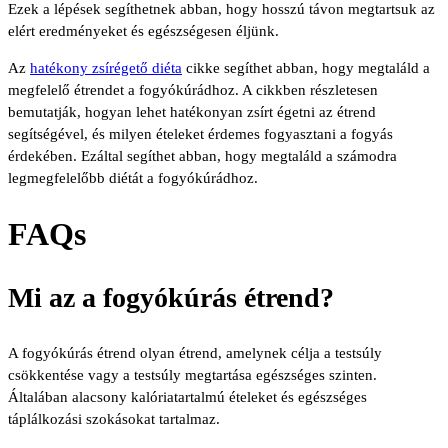
Ezek a lépések segíthetnek abban, hogy hosszú távon megtartsuk az
elért eredményeket és egészségesen éljünk.
Az
hatékony zsírégető diéta
cikke segíthet abban, hogy megtaláld a
megfelelő étrendet a fogyókúrádhoz. A cikkben részletesen
bemutatják, hogyan lehet hatékonyan zsírt égetni az étrend
segítségével, és milyen ételeket érdemes fogyasztani a fogyás
érdekében. Ezáltal segíthet abban, hogy megtaláld a számodra
legmegfelelőbb diétát a fogyókúrádhoz.
FAQs
Mi az a fogyókúrás étrend?
A fogyókúrás étrend olyan étrend, amelynek célja a testsúly
csökkentése vagy a testsúly megtartása egészséges szinten.
Általában alacsony kalóriatartalmú ételeket és egészséges
táplálkozási szokásokat tartalmaz.