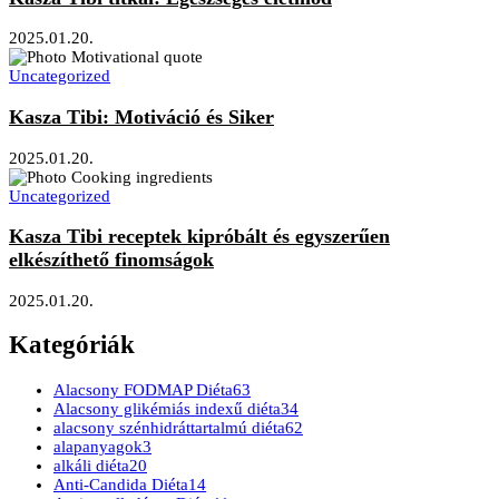
2025.01.20.
Uncategorized
Kasza Tibi: Motiváció és Siker
2025.01.20.
Uncategorized
Kasza Tibi receptek kipróbált és egyszerűen
elkészíthető finomságok
2025.01.20.
Kategóriák
Alacsony FODMAP Diéta
63
Alacsony glikémiás indexű diéta
34
alacsony szénhidráttartalmú diéta
62
alapanyagok
3
alkáli diéta
20
Anti-Candida Diéta
14