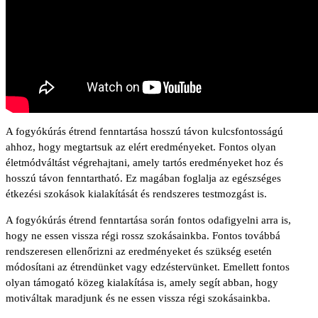
A fogyókúrás étrend fenntartása hosszú távon kulcsfontosságú
ahhoz, hogy megtartsuk az elért eredményeket. Fontos olyan
életmódváltást végrehajtani, amely tartós eredményeket hoz és
hosszú távon fenntartható. Ez magában foglalja az egészséges
étkezési szokások kialakítását és rendszeres testmozgást is.
A fogyókúrás étrend fenntartása során fontos odafigyelni arra is,
hogy ne essen vissza régi rossz szokásainkba. Fontos továbbá
rendszeresen ellenőrizni az eredményeket és szükség esetén
módosítani az étrendünket vagy edzéstervünket. Emellett fontos
olyan támogató közeg kialakítása is, amely segít abban, hogy
motiváltak maradjunk és ne essen vissza régi szokásainkba.