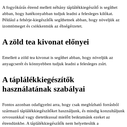
A fogyókúrás étrend mellett néhány táplálékkiegészítő is segíthet
abban, hogy hatékonyabban tudjuk leadni a felesleges kilókat.
Például a fehérje-kiegészítők segíthetnek abban, hogy növeljük az
izomtömeget és csökkentsük az éhségérzetet.
A zöld tea kivonat előnyei
Emellett a zöld tea kivonat is segíthet abban, hogy növeljük az
anyagcserét és könnyebben tudjuk leadni a felesleges zsírt.
A táplálékkiegészítők
használatának szabályai
Fontos azonban odafigyelni arra, hogy csak megbízható forrásból
származó táplálékkiegészítőket használjunk, és mindig konzultáljunk
orvosunkkal vagy dietetikussal mielőtt beiktatnánk ezeket az
étrendünkbe. A táplálékkiegészítők nem helyettesítik a