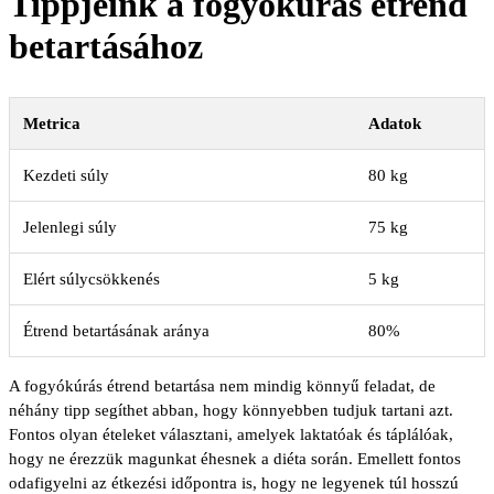
Tippjeink a fogyókúrás étrend
betartásához
Metrica
Adatok
Kezdeti súly
80 kg
Jelenlegi súly
75 kg
Elért súlycsökkenés
5 kg
Étrend betartásának aránya
80%
A fogyókúrás étrend betartása nem mindig könnyű feladat, de
néhány tipp segíthet abban, hogy könnyebben tudjuk tartani azt.
Fontos olyan ételeket választani, amelyek laktatóak és táplálóak,
hogy ne érezzük magunkat éhesnek a diéta során. Emellett fontos
odafigyelni az étkezési időpontra is, hogy ne legyenek túl hosszú