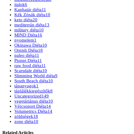
italok
6
Kaphatár diéta
11
Kék Zónák diéta
10
keto diéta
20
mediterrán diéta
13
military diéta
10
MIND Diéta
16
nyomelem
1
Okinawa Diéta
10
Ornish Diéta
18
paleo diéta
11
Pioppi Diéta
11
raw food diéta
11
Scarsdale diéta
10
Slimming World diéta
9
South Beach diéta
10
tápanyagok
1
táplálékkiegészítők
8
Uncategorized
149
vegetáriánus diéta
10
Vércsoport Diéta
14
Volumetrics Diéta
14
zöldségek
18
zone diéta
10
Related Articles