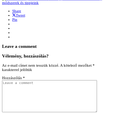
módszerek és tippjeink
Share
Tweet
Pin
Leave a comment
Vélemény, hozzászólás?
Az e-mail címet nem tesszük közzé.
A kötelező mezőket
*
karakterrel jelöltük
Hozzászólás
*