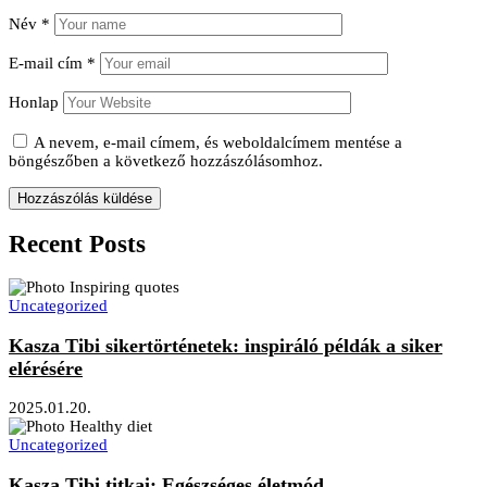
Név
*
E-mail cím
*
Honlap
A nevem, e-mail címem, és weboldalcímem mentése a
böngészőben a következő hozzászólásomhoz.
Recent Posts
Uncategorized
Kasza Tibi sikertörténetek: inspiráló példák a siker
elérésére
2025.01.20.
Uncategorized
Kasza Tibi titkai: Egészséges életmód