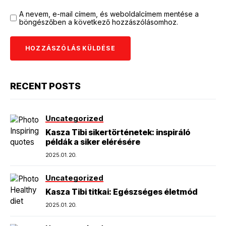
A nevem, e-mail címem, és weboldalcímem mentése a
böngészőben a következő hozzászólásomhoz.
RECENT POSTS
Uncategorized
Kasza Tibi sikertörténetek: inspiráló
példák a siker elérésére
2025.01.20.
Uncategorized
Kasza Tibi titkai: Egészséges életmód
2025.01.20.