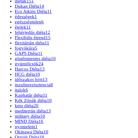
diéták
151
Dukan Diéta
14
Eco Atkins Diéta
11
édességek
1
egészségtelen
6
ételek
11
fehérjedús diéta
12
Flexibilis étrend
15
flexitárián diéta
11
fogyókúra
5
GAPS Diéta
11
gluténmentes diéta
10
gyümölcsök
24
Harcos Diéta
13
HCG diéta
10
időszakos böjt
13
inzulinrezisztencia
8
italok
6
Kaphatár diéta
11
Kék Zónák diéta
10
keto diéta
20
mediterrán diéta
13
military diéta
10
MIND Diéta
16
nyomelem
1
Okinawa Diéta
10
Ornish Diéta
18