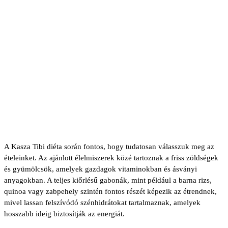
A Kasza Tibi diéta során fontos, hogy tudatosan válasszuk meg az
ételeinket. Az ajánlott élelmiszerek közé tartoznak a friss zöldségek
és gyümölcsök, amelyek gazdagok vitaminokban és ásványi
anyagokban. A teljes kiőrlésű gabonák, mint például a barna rizs,
quinoa vagy zabpehely szintén fontos részét képezik az étrendnek,
mivel lassan felszívódó szénhidrátokat tartalmaznak, amelyek
hosszabb ideig biztosítják az energiát.