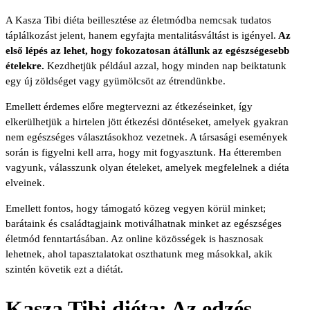
A Kasza Tibi diéta beillesztése az életmódba nemcsak tudatos
táplálkozást jelent, hanem egyfajta mentalitásváltást is igényel.
Az
első lépés az lehet, hogy fokozatosan átállunk az egészségesebb
ételekre.
Kezdhetjük például azzal, hogy minden nap beiktatunk
egy új zöldséget vagy gyümölcsöt az étrendünkbe.
Emellett érdemes előre megtervezni az étkezéseinket, így
elkerülhetjük a hirtelen jött étkezési döntéseket, amelyek gyakran
nem egészséges választásokhoz vezetnek. A társasági események
során is figyelni kell arra, hogy mit fogyasztunk. Ha étteremben
vagyunk, válasszunk olyan ételeket, amelyek megfelelnek a diéta
elveinek.
Emellett fontos, hogy támogató közeg vegyen körül minket;
barátaink és családtagjaink motiválhatnak minket az egészséges
életmód fenntartásában. Az online közösségek is hasznosak
lehetnek, ahol tapasztalatokat oszthatunk meg másokkal, akik
szintén követik ezt a diétát.
Kasza Tibi diéta: Az edzés