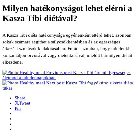
Milyen hatékonyságot lehet elérni a
Kasza Tibi diétával?
A Kasza Tibi diéta hatékonysága egyénenként eltérő lehet, azonban
sokak számára segíthet a súlycsökkentésben és az egészséges
étkezési szokások kialakításában. Fontos azonban, hogy mindenki
konzultáljon orvosával vagy dietetikusával, mielőtt bármilyen diétát
elkezdene.
Previous post
Kasza Tibi étrend: Egészséges
életmód a mindennapokban
Next post
Kasza Tibi fogyókúra: sikeres diéta
titkai
Share
Tweet
Pin