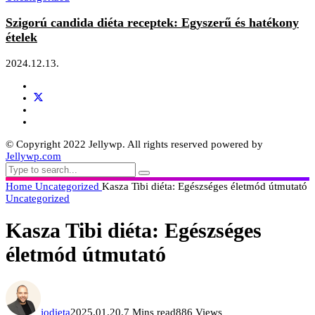
Szigorú candida diéta receptek: Egyszerű és hatékony
ételek
2024.12.13.
© Copyright 2022 Jellywp. All rights reserved powered by
Jellywp.com
Home
Uncategorized
Kasza Tibi diéta: Egészséges életmód útmutató
Uncategorized
Kasza Tibi diéta: Egészséges
életmód útmutató
jodieta
2025.01.20.
7 Mins read
886 Views