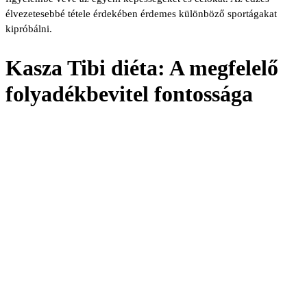
élvezetesebbé tétele érdekében érdemes különböző sportágakat
kipróbálni.
Kasza Tibi diéta: A megfelelő
folyadékbevitel fontossága