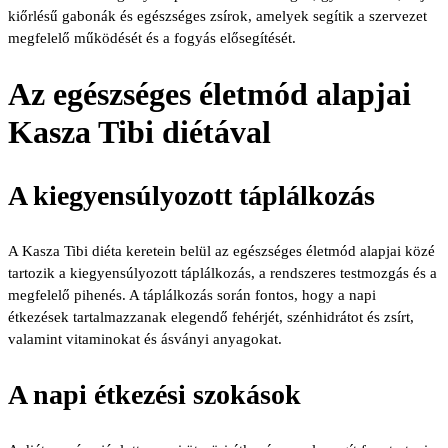
kiőrlésű gabonák és egészséges zsírok, amelyek segítik a szervezet
megfelelő működését és a fogyás elősegítését.
Az egészséges életmód alapjai
Kasza Tibi diétával
A kiegyensúlyozott táplálkozás
A Kasza Tibi diéta keretein belül az egészséges életmód alapjai közé
tartozik a kiegyensúlyozott táplálkozás, a rendszeres testmozgás és a
megfelelő pihenés. A táplálkozás során fontos, hogy a napi
étkezések tartalmazzanak elegendő fehérjét, szénhidrátot és zsírt,
valamint vitaminokat és ásványi anyagokat.
A napi étkezési szokások