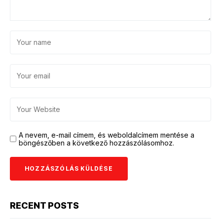
A nevem, e-mail címem, és weboldalcímem mentése a
böngészőben a következő hozzászólásomhoz.
RECENT POSTS