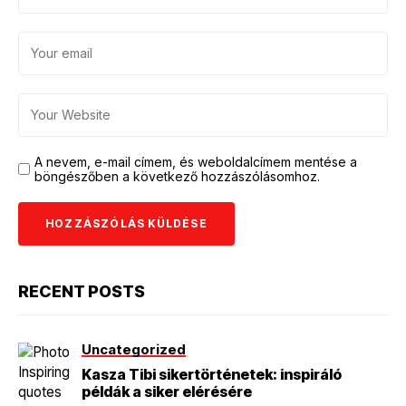
A nevem, e-mail címem, és weboldalcímem mentése a
böngészőben a következő hozzászólásomhoz.
RECENT POSTS
Uncategorized
Kasza Tibi sikertörténetek: inspiráló
példák a siker elérésére