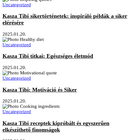
Uncategorized
Kasza Tibi sikertörténetek: inspiráló példák a siker
elérésére
2025.01.20.
Uncategorized
Kasza Tibi titkai: Egészséges életmód
2025.01.20.
Uncategorized
Kasza Tibi: Motiváció és Siker
2025.01.20.
Uncategorized
Kasza Tibi receptek kipróbált és egyszerűen
elkészíthető finomságok