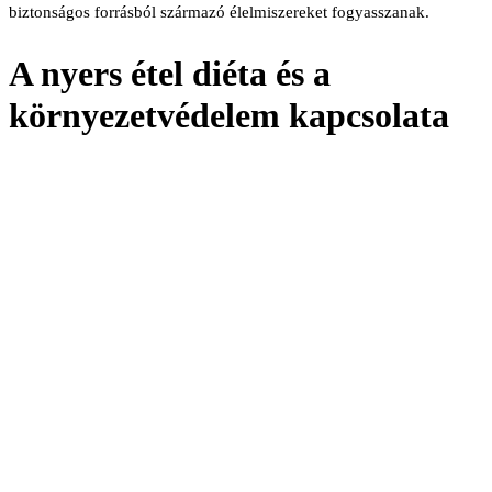
biztonságos forrásból származó élelmiszereket fogyasszanak.
A nyers étel diéta és a
környezetvédelem kapcsolata