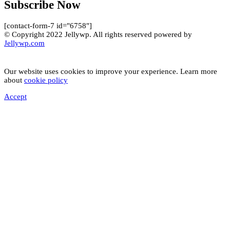
Subscribe Now
[contact-form-7 id="6758"]
© Copyright 2022 Jellywp. All rights reserved powered by
Jellywp.com
Our website uses cookies to improve your experience. Learn more
about
cookie policy
Accept