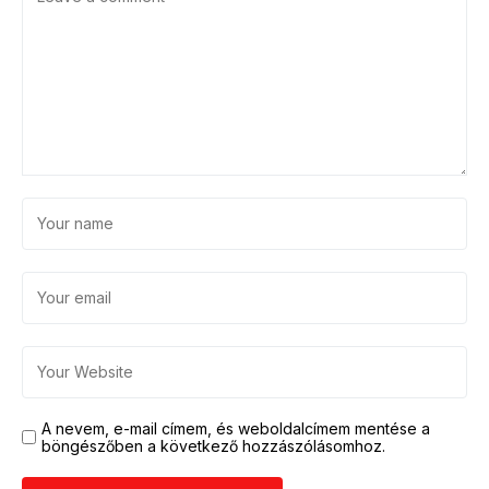
A nevem, e-mail címem, és weboldalcímem mentése a
böngészőben a következő hozzászólásomhoz.