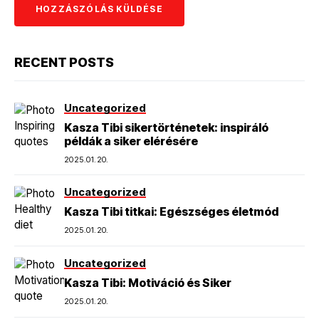
RECENT POSTS
Uncategorized
Kasza Tibi sikertörténetek: inspiráló
példák a siker elérésére
2025.01.20.
Uncategorized
Kasza Tibi titkai: Egészséges életmód
2025.01.20.
Uncategorized
Kasza Tibi: Motiváció és Siker
2025.01.20.