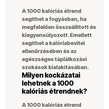
A 1000 kalóriás étrend
segíthet a fogyásban, ha
megfelelően összeállított és
kiegyensúlyozott. Emellett
segíthet a kalóriabevitel
ellenőrzésében és az
egészséges táplálkozási
szokások kialakításában.
Milyen kockázatai
lehetnek a 1000
kalóriás étrendnek?
A 1000 kalóriás étrend