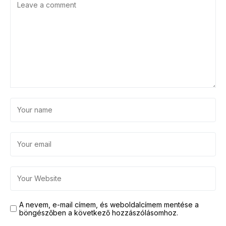
A nevem, e-mail címem, és weboldalcímem mentése a
böngészőben a következő hozzászólásomhoz.