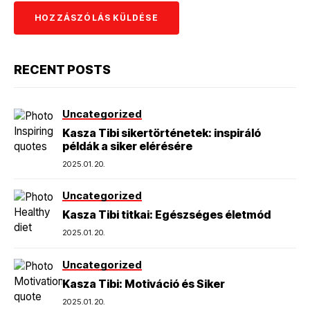
RECENT POSTS
Uncategorized
Kasza Tibi sikertörténetek: inspiráló
példák a siker elérésére
2025.01.20.
Uncategorized
Kasza Tibi titkai: Egészséges életmód
2025.01.20.
Uncategorized
Kasza Tibi: Motiváció és Siker
2025.01.20.