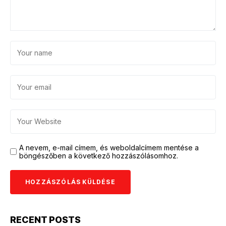
A nevem, e-mail címem, és weboldalcímem mentése a
böngészőben a következő hozzászólásomhoz.
RECENT POSTS