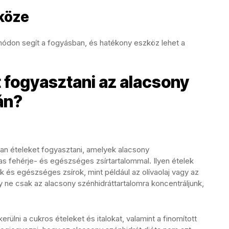
köze
 módon segít a fogyásban, és hatékony eszköz lehet a
t fogyasztani az alacsony
án?
yan ételeket fogyasztani, amelyek alacsony
s fehérje- és egészséges zsírtartalommal. Ilyen ételek
ek és egészséges zsírok, mint például az olívaolaj vagy az
y ne csak az alacsony szénhidráttartalomra koncentráljunk,
ülni a cukros ételeket és italokat, valamint a finomított