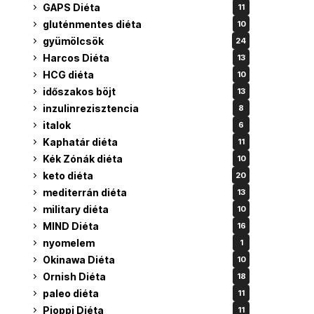
GAPS Diéta
11
gluténmentes diéta
10
gyümölcsök
24
Harcos Diéta
13
HCG diéta
10
időszakos böjt
13
inzulinrezisztencia
8
italok
6
Kaphatár diéta
11
Kék Zónák diéta
10
keto diéta
20
mediterrán diéta
13
military diéta
10
MIND Diéta
16
nyomelem
1
Okinawa Diéta
10
Ornish Diéta
18
paleo diéta
11
Pioppi Diéta
11