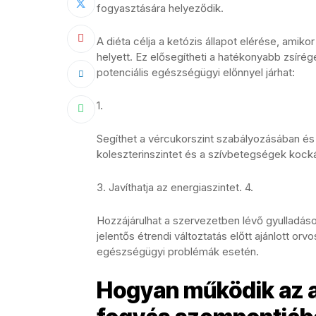
fogyasztására helyeződik.
A diéta célja a ketózis állapot elérése, amiko
helyett. Ez elősegítheti a hatékonyabb zsíré
potenciális egészségügyi előnnyel járhat:
1.
Segíthet a vércukorszint szabályozásában é
koleszterinszintet és a szívbetegségek kocká
3. Javíthatja az energiaszintet. 4.
Hozzájárulhat a szervezetben lévő gyulladá
jelentős étrendi változtatás előtt ajánlott or
egészségügyi problémák esetén.
Hogyan működik az a