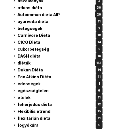
aszalványok
2
atkins diéta
36
Autoimmun diéta AIP
26
ayurveda diéta
11
betegségek
2
Carnivore Diéta
10
CICO Diéta
14
cukorbetegség
2
DASH diéta
10
diéták
151
Dukan Diéta
14
Eco Atkins Diéta
11
édességek
1
egészségtelen
6
ételek
11
fehérjedús diéta
12
Flexibilis étrend
15
flexitárián diéta
11
fogyókúra
5