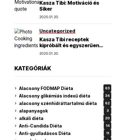
Kasza Tibi: Motiváció és
Siker
2025.01.20.
Uncategorized
Kasza Tibi receptek
kipróbált és egyszerűen
elkészíthető finomságok
2025.01.20.
KATEGÓRIÁK
Alacsony FODMAP Diéta
63
Alacsony glikémiás indexű diéta
34
alacsony szénhidráttartalmú diéta
62
alapanyagok
3
alkáli diéta
20
Anti-Candida Diéta
14
Anti-gyulladásos Diéta
11