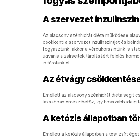
fogyás szempontjáb
A szervezet inzulinszi
Az alacsony szénhidrát diéta működése alap
csökkenti a szervezet inzulinszintjét és bein
fogyasztunk, akkor a vércukorszintünk is stab
ugyanis a zsírsejtek tárolásáért felelős horm
is tárolunk el.
Az étvágy csökkentés
Emellett az alacsony szénhidrát diéta segít 
lassabban emészthetők, így hosszabb ideig t
A ketózis állapotban t
Emellett a ketózis állapotban a test zsírt ég