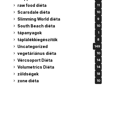
raw food diéta
11
Scarsdale diéta
10
Slimming World diéta
9
South Beach diéta
10
tápanyagok
1
táplálékkiegészítők
8
Uncategorized
149
vegetáriánus diéta
10
Vércsoport Diéta
14
Volumetrics Diéta
14
zöldségek
18
zone diéta
10