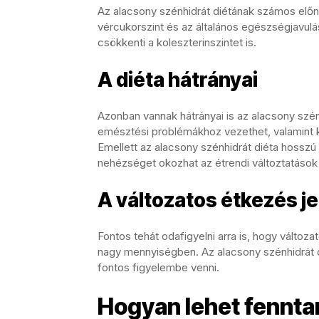
Az alacsony szénhidrát diétának számos előny
vércukorszint és az általános egészségjavulá
csökkenti a koleszterinszintet is.
A diéta hátrányai
Azonban vannak hátrányai is az alacsony szén
emésztési problémákhoz vezethet, valamint k
Emellett az alacsony szénhidrát diéta hosszú
nehézséget okozhat az étrendi változtatáso
A változatos étkezés j
Fontos tehát odafigyelni arra is, hogy válto
nagy mennyiségben. Az alacsony szénhidrát di
fontos figyelembe venni.
Hogyan lehet fenntar