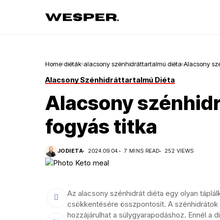
Home
diéták
alacsony szénhidráttartalmú diéta
Alacsony szén
Alacsony Szénhidráttartalmú Diéta
Alacsony szénhidrá
fogyás titka
JODIETA
2024.09.04.
7 MINS READ
252 VIEWS
Az alacsony szénhidrát diéta egy olyan táplál
csökkentésére összpontosít. A szénhidrátok 
hozzájárulhat a súlygyarapodáshoz. Ennél a d