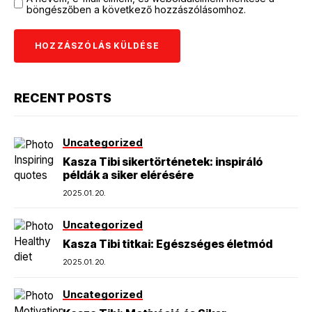
böngészőben a következő hozzászólásomhoz.
RECENT POSTS
Uncategorized
Kasza Tibi sikertörténetek: inspiráló
példák a siker elérésére
2025.01.20.
Uncategorized
Kasza Tibi titkai: Egészséges életmód
2025.01.20.
Uncategorized