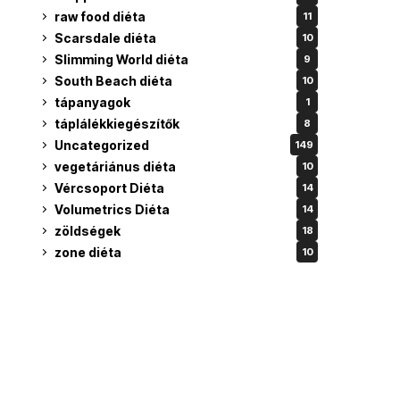
raw food diéta
11
Scarsdale diéta
10
Slimming World diéta
9
South Beach diéta
10
tápanyagok
1
táplálékkiegészítők
8
Uncategorized
149
vegetáriánus diéta
10
Vércsoport Diéta
14
Volumetrics Diéta
14
zöldségek
18
zone diéta
10