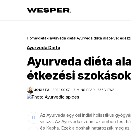
Home
diéták
ayurveda diéta
Ayurveda diéta alapelvei: egés
Ayurveda Diéta
Ayurveda diéta al
étkezési szokások
JODIETA
2024.09.07.
7 MINS READ
353 VIEWS
Az Ayurveda egy ősi indiai holisztikus gyógyá
vissza. Az Ayurveda szerint az emberi test há
és Kapha. Ezek a doshák határozzák meg az eg