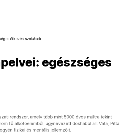
zséges étkezési szokások
apelvei: egészséges
szati rendszer, amely több mint 5000 éves múltra tekint
rom fő alkotóelemből, úgynevezett doshából áll: Vata, Pitta
yén fizikai és mentális jellemzőit.