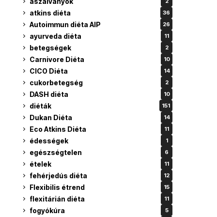
aszalványok
2
atkins diéta
36
Autoimmun diéta AIP
26
ayurveda diéta
11
betegségek
2
Carnivore Diéta
10
CICO Diéta
14
cukorbetegség
2
DASH diéta
10
diéták
151
Dukan Diéta
14
Eco Atkins Diéta
11
édességek
1
egészségtelen
6
ételek
11
fehérjedús diéta
12
Flexibilis étrend
15
flexitárián diéta
11
fogyókúra
5