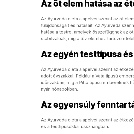
Az öt elem hatása az ét
Az Ayurveda diéta alapelvei szerint az öt ele
tulajdonságait és hatásait. Az Ayurveda szer
hatása a testre, amelyek összefüggnek az öt 
stabilizálóak, míg a tűz elemhez tartozó éte
Az egyén testtípusa és
Az Ayurveda diéta alapelvei szerint az étkez
adott évszakkal. Például a Vata típusú embere
időszakban, míg a Pitta típusú embereknek h
nyári hónapokban.
Az egyensúly fenntart
Az Ayurveda diéta alapelvei szerint az étkez
és a testtípusokkal összhangban.