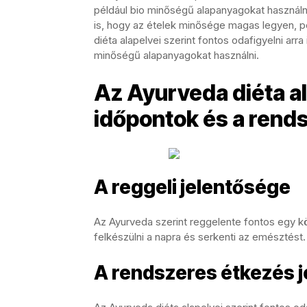
például bio minőségű alapanyagokat használni.
is, hogy az ételek minősége magas legyen, p
diéta alapelvei szerint fontos odafigyelni ar
minőségű alapanyagokat használni.
Az Ayurveda diéta al
időpontok és a rend
A reggeli jelentősége
Az Ayurveda szerint reggelente fontos egy k
felkészülni a napra és serkenti az emésztést.
A rendszeres étkezés 