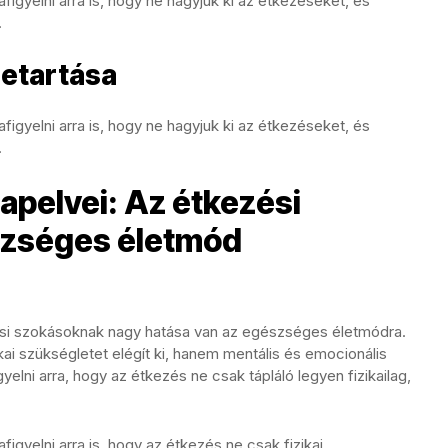
figyelni arra is, hogy ne hagyjuk ki az étkezéseket, és
.
betartása
figyelni arra is, hogy ne hagyjuk ki az étkezéseket, és
.
apelvei: Az étkezési
szséges életmód
zési szokásoknak nagy hatása van az egészséges életmódra.
ai szükségletet elégít ki, hanem mentális és emocionális
gyelni arra, hogy az étkezés ne csak tápláló legyen fizikailag,
figyelni arra is, hogy az étkezés ne csak fizikai