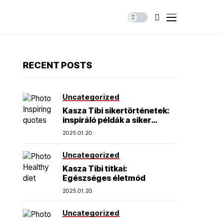
RECENT POSTS
Uncategorized
Kasza Tibi sikertörténetek:
inspiráló példák a siker
elérésére
2025.01.20.
Uncategorized
Kasza Tibi titkai:
Egészséges életmód
2025.01.20.
Uncategorized