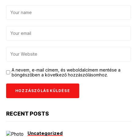
A nevem, e-mail címem, és weboldalcímem mentése a
böngészőben a következő hozzászólásomhoz.
RECENT POSTS
Uncategorized