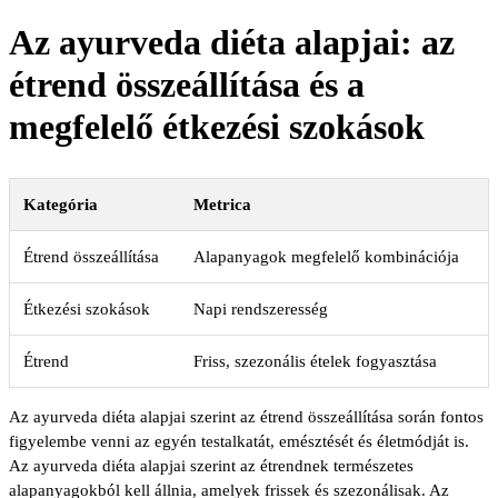
Az ayurveda diéta alapjai: az
étrend összeállítása és a
megfelelő étkezési szokások
Kategória
Metrica
Étrend összeállítása
Alapanyagok megfelelő kombinációja
Étkezési szokások
Napi rendszeresség
Étrend
Friss, szezonális ételek fogyasztása
Az ayurveda diéta alapjai szerint az étrend összeállítása során fontos
figyelembe venni az egyén testalkatát, emésztését és életmódját is.
Az ayurveda diéta alapjai szerint az étrendnek természetes
alapanyagokból kell állnia, amelyek frissek és szezonálisak. Az