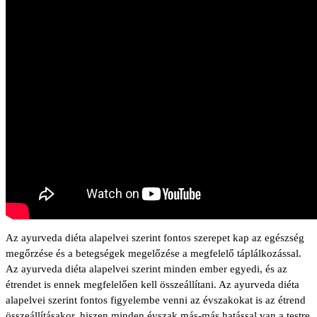
Az ayurveda diéta alapelvei szerint fontos szerepet kap az egészség
megőrzése és a betegségek megelőzése a megfelelő táplálkozással.
Az ayurveda diéta alapelvei szerint minden ember egyedi, és az
étrendet is ennek megfelelően kell összeállítani. Az ayurveda diéta
alapelvei szerint fontos figyelembe venni az évszakokat is az étrend
összeállításakor, hiszen minden évszak más-más hatással van a testre