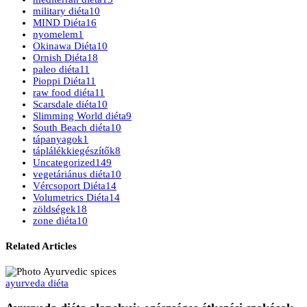
military diéta
10
MIND Diéta
16
nyomelem
1
Okinawa Diéta
10
Ornish Diéta
18
paleo diéta
11
Pioppi Diéta
11
raw food diéta
11
Scarsdale diéta
10
Slimming World diéta
9
South Beach diéta
10
tápanyagok
1
táplálékkiegészítők
8
Uncategorized
149
vegetáriánus diéta
10
Vércsoport Diéta
14
Volumetrics Diéta
14
zöldségek
18
zone diéta
10
Related Articles
ayurveda diéta