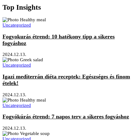
Top Insights
Uncategorized
Fogyokurás étrend: 10 hatékony tipp a sikeres
fogyáshoz
2024.12.13.
Uncategorized
Igazi mediterrán diéta receptek: Egészséges és finom
ételek!
2024.12.13.
Uncategorized
Fogyókúrás étrend: 7 napos terv a sikeres fogyáshoz
2024.12.13.
Uncategorized