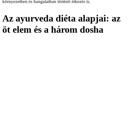
környezetben és hangulatban történő étkezés is.
Az ayurveda diéta alapjai: az
öt elem és a három dosha