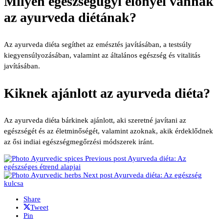
Milyen egészségügyi előnyei vannak
az ayurveda diétának?
Az ayurveda diéta segíthet az emésztés javításában, a testsúly
kiegyensúlyozásában, valamint az általános egészség és vitalitás
javításában.
Kiknek ajánlott az ayurveda diéta?
Az ayurveda diéta bárkinek ajánlott, aki szeretné javítani az
egészségét és az életminőségét, valamint azoknak, akik érdeklődnek
az ősi indiai egészségmegőrzési módszerek iránt.
Previous post
Ayurveda diéta: Az
egészséges étrend alapjai
Next post
Ayurveda diéta: Az egészség
kulcsa
Share
Tweet
Pin