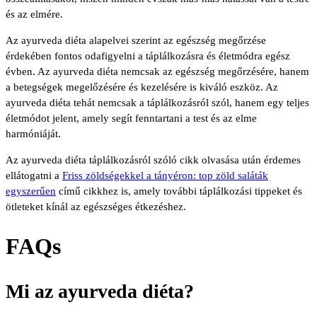
és az elmére.
Az ayurveda diéta alapelvei szerint az egészség megőrzése
érdekében fontos odafigyelni a táplálkozásra és életmódra egész
évben. Az ayurveda diéta nemcsak az egészség megőrzésére, hanem
a betegségek megelőzésére és kezelésére is kiváló eszköz. Az
ayurveda diéta tehát nemcsak a táplálkozásról szól, hanem egy teljes
életmódot jelent, amely segít fenntartani a test és az elme
harmóniáját.
Az ayurveda diéta táplálkozásról szóló cikk olvasása után érdemes
ellátogatni a
Friss zöldségekkel a tányéron: top zöld saláták
egyszerűen
című cikkhez is, amely további táplálkozási tippeket és
ötleteket kínál az egészséges étkezéshez.
FAQs
Mi az ayurveda diéta?