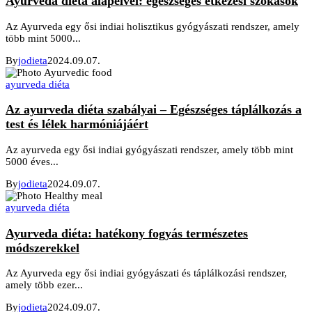
Ayurveda diéta alapelvei: egészséges étkezési szokások
Az Ayurveda egy ősi indiai holisztikus gyógyászati rendszer, amely
több mint 5000...
By
jodieta
2024.09.07.
ayurveda diéta
Az ayurveda diéta szabályai – Egészséges táplálkozás a
test és lélek harmóniájáért
Az ayurveda egy ősi indiai gyógyászati rendszer, amely több mint
5000 éves...
By
jodieta
2024.09.07.
ayurveda diéta
Ayurveda diéta: hatékony fogyás természetes
módszerekkel
Az Ayurveda egy ősi indiai gyógyászati és táplálkozási rendszer,
amely több ezer...
By
jodieta
2024.09.07.