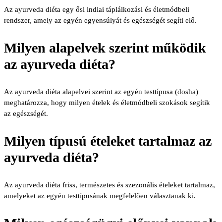
Az ayurveda diéta egy ősi indiai táplálkozási és életmódbeli
rendszer, amely az egyén egyensúlyát és egészségét segíti elő.
Milyen alapelvek szerint működik
az ayurveda diéta?
Az ayurveda diéta alapelvei szerint az egyén testtípusa (dosha)
meghatározza, hogy milyen ételek és életmódbeli szokások segítik
az egészségét.
Milyen típusú ételeket tartalmaz az
ayurveda diéta?
Az ayurveda diéta friss, természetes és szezonális ételeket tartalmaz,
amelyeket az egyén testtípusának megfelelően választanak ki.