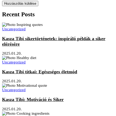
Recent Posts
Uncategorized
Kasza Tibi sikertörténetek: inspiráló példák a siker
elérésére
2025.01.20.
Uncategorized
Kasza Tibi titkai: Egészséges életmód
2025.01.20.
Uncategorized
Kasza Tibi: Motiváció és Siker
2025.01.20.