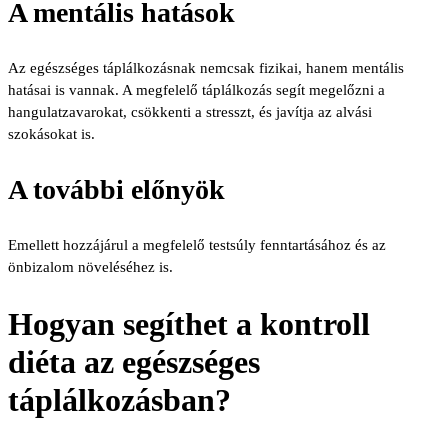
A mentális hatások
Az egészséges táplálkozásnak nemcsak fizikai, hanem mentális
hatásai is vannak. A megfelelő táplálkozás segít megelőzni a
hangulatzavarokat, csökkenti a stresszt, és javítja az alvási
szokásokat is.
A további előnyök
Emellett hozzájárul a megfelelő testsúly fenntartásához és az
önbizalom növeléséhez is.
Hogyan segíthet a kontroll
diéta az egészséges
táplálkozásban?