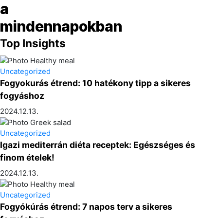
Top Insights
Uncategorized
Fogyokurás étrend: 10 hatékony tipp a sikeres
fogyáshoz
2024.12.13.
Uncategorized
Igazi mediterrán diéta receptek: Egészséges és
finom ételek!
2024.12.13.
Uncategorized
Fogyókúrás étrend: 7 napos terv a sikeres