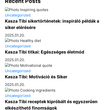
Recent Posts
Uncategorized
Kasza Tibi sikertörténetek: inspiráló példák a
siker elérésére
2025.01.20.
Uncategorized
Kasza Tibi titkai: Egészséges életmód
2025.01.20.
Uncategorized
Kasza Tibi: Motiváció és Siker
2025.01.20.
Uncategorized
Kasza Tibi receptek kipróbált és egyszerűen
elkészíthető finomságok