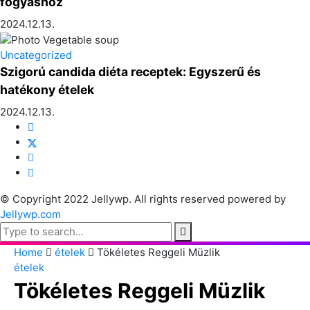
fogyáshoz
2024.12.13.
Uncategorized
Szigorú candida diéta receptek: Egyszerű és
hatékony ételek
2024.12.13.
© Copyright 2022 Jellywp. All rights reserved powered by
Jellywp.com
Home
ételek
Tökéletes Reggeli Müzlik
ételek
Tökéletes Reggeli Müzlik