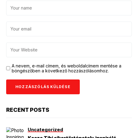
A nevem, e-mail címem, és weboldalcímem mentése a
böngészőben a következő hozzászólásomhoz.
RECENT POSTS
Uncategorized
Kasza Tibi sikertörténetek: inspiráló