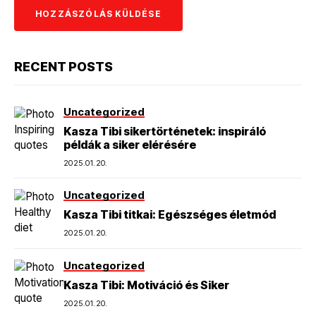
RECENT POSTS
Uncategorized
Kasza Tibi sikertörténetek: inspiráló
példák a siker elérésére
2025.01.20.
Uncategorized
Kasza Tibi titkai: Egészséges életmód
2025.01.20.
Uncategorized
Kasza Tibi: Motiváció és Siker
2025.01.20.