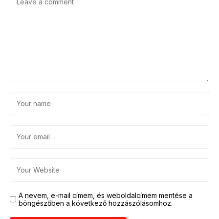
A nevem, e-mail címem, és weboldalcímem mentése a
böngészőben a következő hozzászólásomhoz.